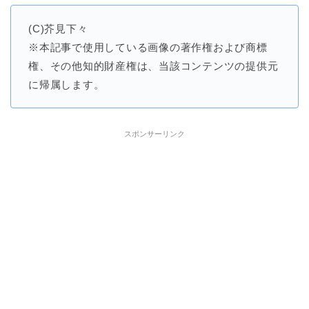
(C)芥見下々
※本記事で使用している画像の著作権および商標
権、その他知的財産権は、当該コンテンツの提供元
に帰属します。
スポンサーリンク