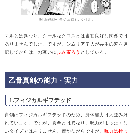
呪術廻戦≡(モジュロ)より引用。
マルとは異なり、クールなクロスとは当初良好な関係では
ありませんでした。ですが、シムリア星人が共生の道を選
択してからは、お互いに
歩み寄ろう
としている。
乙骨真剣の能力・実力
1.フィジカルギフテッド
真剣はフィジカルギフテッドのため、身体能力は人並み外
れています。ですが、真希とは異なり、呪力がまったくな
いタイプではありません。僅かながらですが、
呪力は持っ