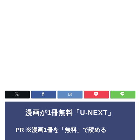
漫画が1冊無料「U-NEXT」
PR ※
漫画1冊を「無料」で読める