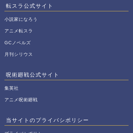
転スラ公式サイト
小説家になろう
アニメ転スラ
GCノベルズ
月刊シリウス
呪術廻戦公式サイト
集英社
アニメ呪術廻戦
当サイトのプライバシポリシー