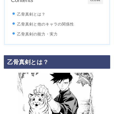
Contents
CLOSE
乙骨真剣とは？
乙骨真剣と他のキャラの関係性
乙骨真剣の能力・実力
乙骨真剣とは？