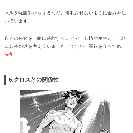
マルを呪詛師から守るなど、怪我させないように全力を注
いでいます。
数々の任務を一緒に経験することで、友情が芽生え、一緒
に共生の道を考えていました。ですが、憂花を守るため、
決別
。
5.クロスとの関係性