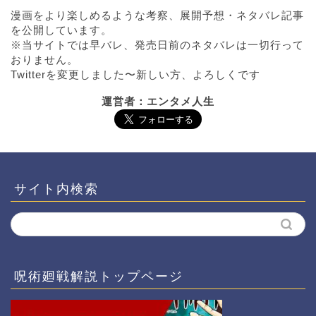
漫画をより楽しめるような考察、展開予想・ネタバレ記事
を公開しています。
※当サイトでは早バレ、発売日前のネタバレは一切行って
おりません。
Twitterを変更しました〜新しい方、よろしくです
運営者：エンタメ人生
サイト内検索
呪術廻戦解説トップページ