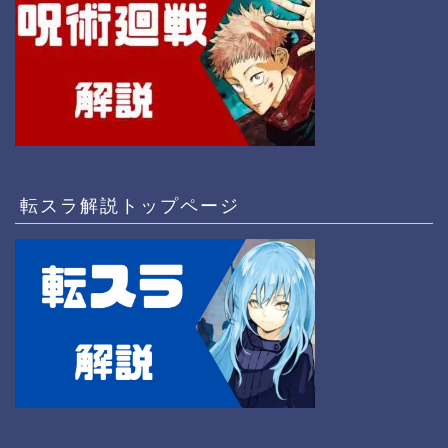
転スラ解説トップページ