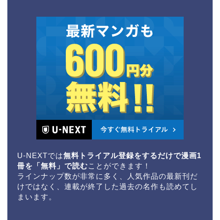
U-NEXTでは
無料トライアル登録をするだけで漫画1
冊を「無料」で読む
ことができます！
ラインナップ数が非常に多く、人気作品の最新刊だ
けではなく、連載が終了した過去の名作も読めてし
まいます。