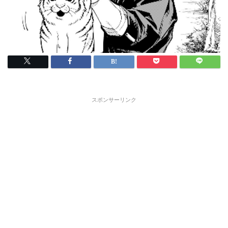
スポンサーリンク