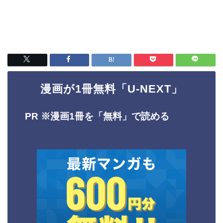
漫画が1冊無料「U-NEXT」
PR ※
漫画1冊を「無料」で読める