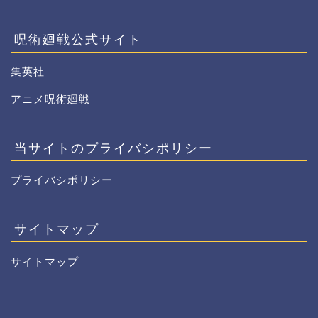
呪術廻戦公式サイト
集英社
アニメ呪術廻戦
当サイトのプライバシポリシー
プライバシポリシー
サイトマップ
サイトマップ