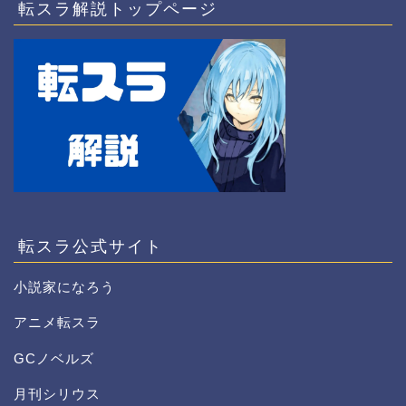
転スラ解説トップページ
転スラ公式サイト
小説家になろう
アニメ転スラ
GCノベルズ
月刊シリウス