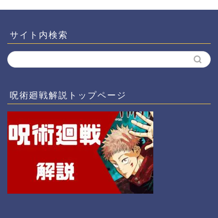
サイト内検索
呪術廻戦解説トップページ