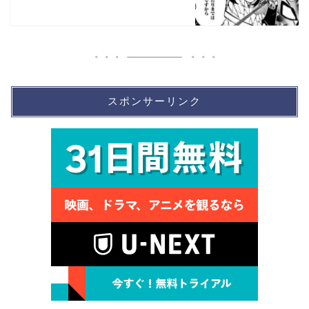
スポンサーリンク