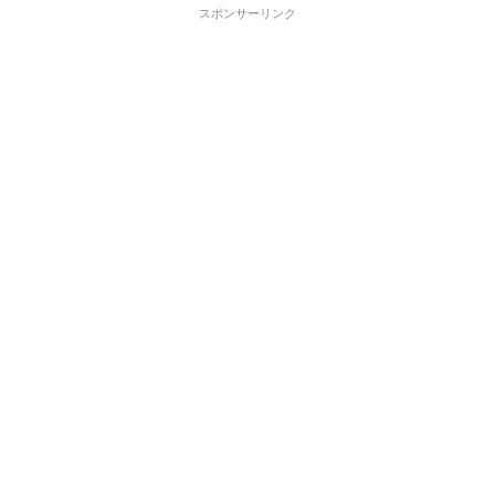
スポンサーリンク