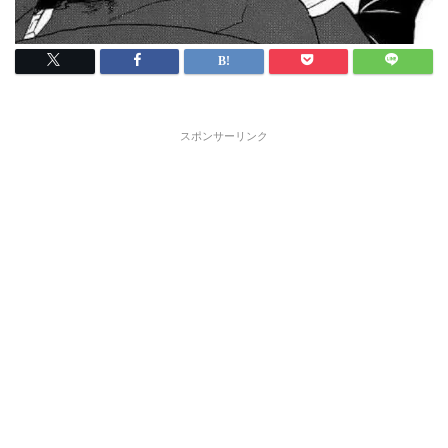
スポンサーリンク