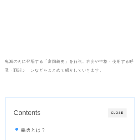
鬼滅の刃に登場する「富岡義勇」を解説。容姿や性格・使用する呼
吸・戦闘シーンなどをまとめて紹介していきます。
Contents
CLOSE
義勇とは？