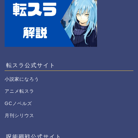
転スラ公式サイト
小説家になろう
アニメ転スラ
GCノベルズ
月刊シリウス
呪術廻戦公式サイト