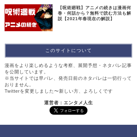
【呪術廻戦】アニメの続きは漫画何
巻・何話から？無料で読む方法も解
説【2021年春現在の解説】
このサイトについて
漫画をより楽しめるような考察、展開予想・ネタバレ記事
を公開しています。
※当サイトでは早バレ、発売日前のネタバレは一切行って
おりません。
Twitterを変更しました〜新しい方、よろしくです
運営者：エンタメ人生