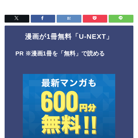
漫画が1冊無料「U-NEXT」
PR ※
漫画1冊を「無料」で読める