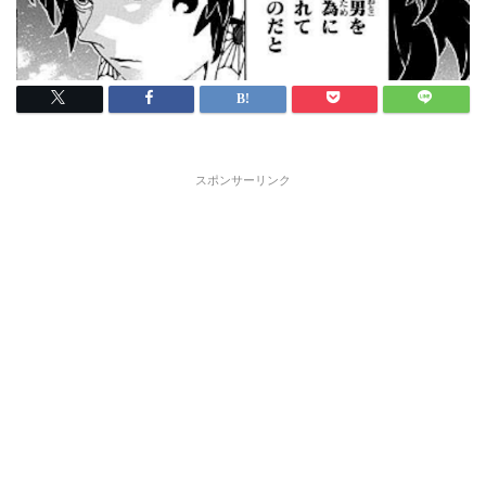
スポンサーリンク