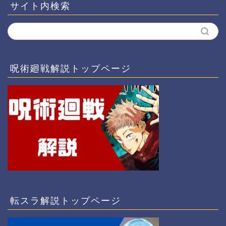
サイト内検索
呪術廻戦解説トップページ
転スラ解説トップページ