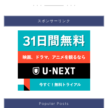
スポンサーリンク
Popular Posts