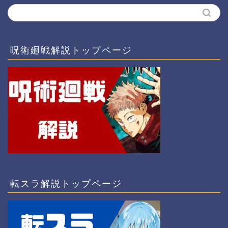
呪術廻戦解説トップページ
転スラ解説トップページ