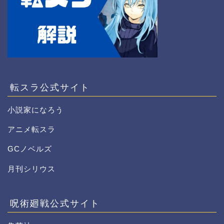
転スラ公式サイト
小説家になろう
アニメ転スラ
GCノベルズ
月刊シリウス
呪術廻戦公式サイト