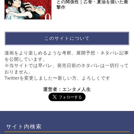
との関係性｜乙骨・夏油を描いた衝
撃作
このサイトについて
漫画をより楽しめるような考察、展開予想・ネタバレ記事
を公開しています。
※当サイトでは早バレ、発売日前のネタバレは一切行って
おりません。
Twitterを変更しました〜新しい方、よろしくです
運営者：エンタメ人生
サイト内検索