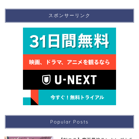
スポンサーリンク
Popular Posts