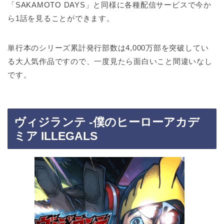
「SAKAMOTO DAYS」と同様に各種配信サービスで今か
ら1話を見ることができます。
単行本のシリーズ累計発行部数は4,000万部を突破してい
る大人気作品ですので、一度見たら面白いこと間違いなし
です。
ヴィジランテ -僕のヒーローアカデ
ミア ILLEGALS