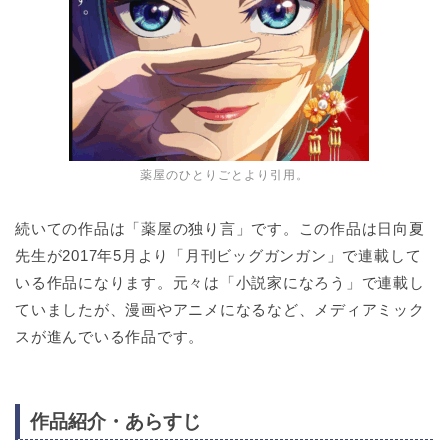
薬屋のひとりごとより引用。
続いての作品は「薬屋の独り言」です。この作品は日向夏
先生が2017年5月より「月刊ビッグガンガン」で連載して
いる作品になります。元々は「小説家になろう」で連載し
ていましたが、漫画やアニメになるなど、メディアミック
スが進んでいる作品です。
作品紹介・あらすじ