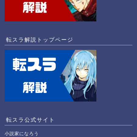
転スラ解説トップページ
転スラ公式サイト
小説家になろう