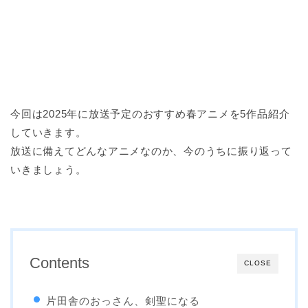
今回は2025年に放送予定のおすすめ春アニメを5作品紹介
していきます。
放送に備えてどんなアニメなのか、今のうちに振り返って
いきましょう。
Contents
CLOSE
片田舎のおっさん、剣聖になる