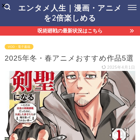
エンタメ人生｜漫画・アニメ
を2倍楽しめる
呪術廻戦の最新状況はこちら
VOD・電子書籍
2025年冬・春アニメおすすめ作品5選
2025年4月1日