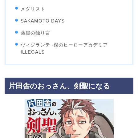
メダリスト
SAKAMOTO DAYS
薬屋の独り言
ヴィジランテ -僕のヒーローアカデミア
ILLEGALS
片田舎のおっさん、剣聖になる