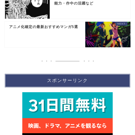
能力・作中の活躍など
アニメ化確定の最新おすすめマンガ5選
スポンサーリンク