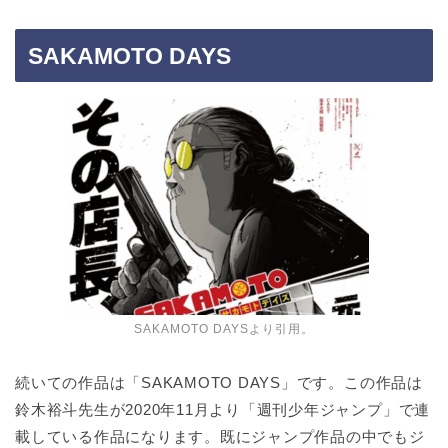
SAKAMOTO DAYS
SAKAMOTO DAYSより引用。
続いての作品は「SAKAMOTO DAYS」です。この作品は
鈴木裕斗先生が2020年11月より「週刊少年ジャンプ」で連
載している作品になります。既にジャンプ作品の中でもジ