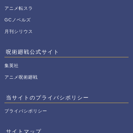
アニメ転スラ
GCノベルズ
月刊シリウス
呪術廻戦公式サイト
集英社
アニメ呪術廻戦
当サイトのプライバシポリシー
プライバシポリシー
サイトマップ