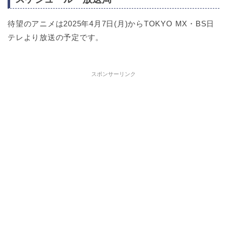
待望のアニメは2025年4月7日(月)からTOKYO MX・BS日
テレより放送の予定です。
スポンサーリンク