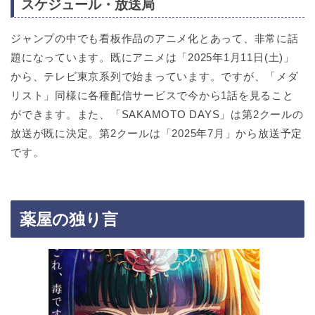
スケジュール・放送局
ジャンプの中でも看板作品のアニメ化とあって、非常に話
題になっています。既にアニメは「2025年1月11日(土)」
から、テレビ東京系列で始まっています。ですが、「メダ
リスト」同様に各種配信サービスで今から1話を見ること
ができます。また、「SAKAMOTO DAYS」は第2クールの
放送が既に決定。第2クールは「2025年7月」から放送予定
です。
薬屋の独り言