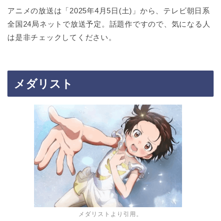
アニメの放送は「2025年4月5日(土)」から、テレビ朝日系
全国24局ネットで放送予定。話題作ですので、気になる人
は是非チェックしてください。
メダリスト
メダリストより引用。