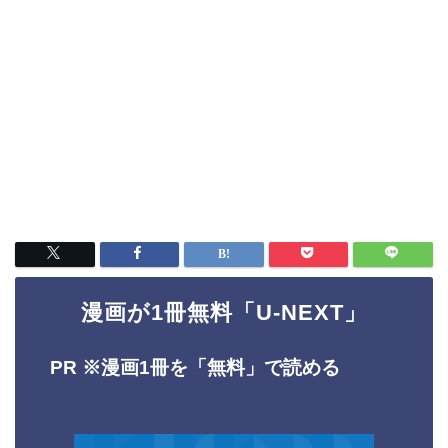
漫画が1冊無料「U-NEXT」
PR ※
漫画1冊を「無料」で読める