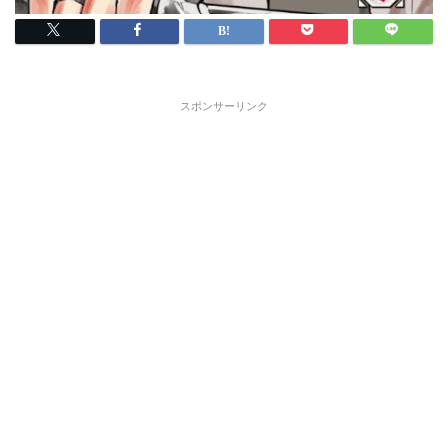
スポンサーリンク