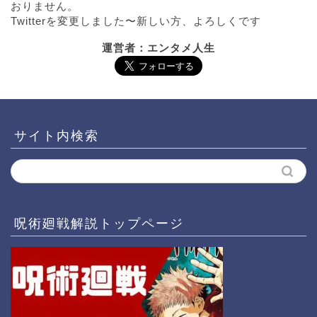
おりません。
Twitterを変更しました〜新しい方、よろしくです
運営者：エンタメ人生
サイト内検索
呪術廻戦解説トップページ