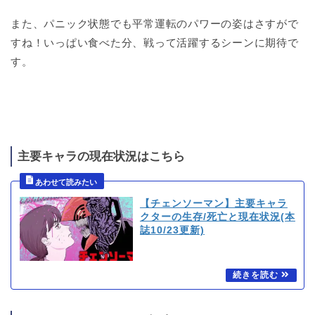
また、パニック状態でも平常運転のパワーの姿はさすがで
すね！いっぱい食べた分、戦って活躍するシーンに期待で
す。
主要キャラの現在状況はこちら
【チェンソーマン】主要キャラ
クターの生存/死亡と現在状況(本
誌10/23更新)