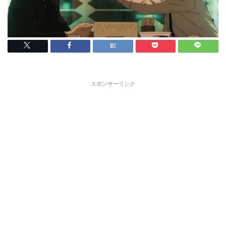
スポンサーリンク