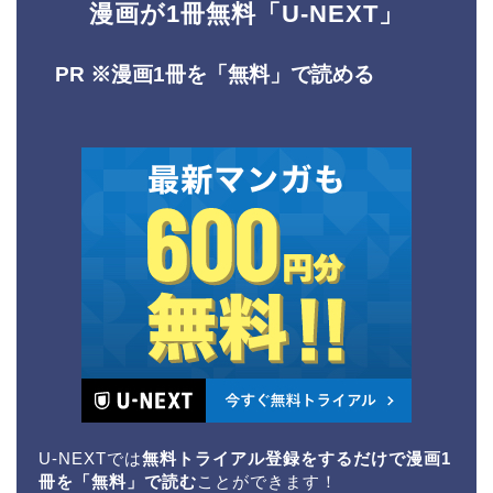
漫画が1冊無料「U-NEXT」
PR ※
漫画1冊を「無料」で読める
U-NEXTでは
無料トライアル登録をするだけで漫画1
冊を「無料」で読む
ことができます！