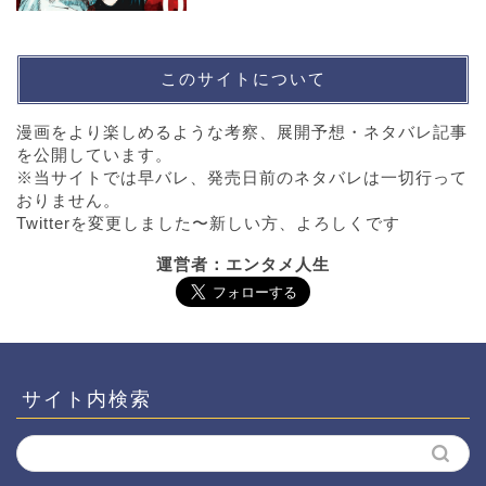
このサイトについて
漫画をより楽しめるような考察、展開予想・ネタバレ記事
を公開しています。
※当サイトでは早バレ、発売日前のネタバレは一切行って
おりません。
Twitterを変更しました〜新しい方、よろしくです
運営者：エンタメ人生
サイト内検索