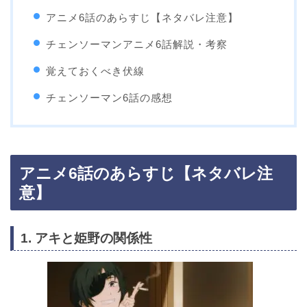
アニメ6話のあらすじ【ネタバレ注意】
チェンソーマンアニメ6話解説・考察
覚えておくべき伏線
チェンソーマン6話の感想
アニメ6話のあらすじ【ネタバレ注
意】
1. アキと姫野の関係性