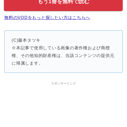
もう1冊を無料で読む
無料のVODをもっと探したい方はこちらへ
(C)藤本タツキ
※本記事で使用している画像の著作権および商標
権、その他知的財産権は、当該コンテンツの提供元
に帰属します。
スポンサーリンク