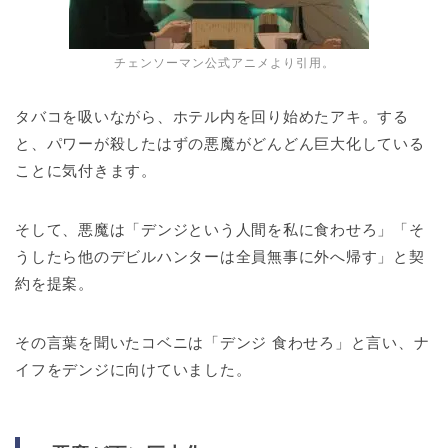
チェンソーマン公式アニメより引用。
タバコを吸いながら、ホテル内を回り始めたアキ。する
と、パワーが殺したはずの悪魔がどんどん巨大化している
ことに気付きます。
そして、悪魔は「デンジという人間を私に食わせろ」「そ
うしたら他のデビルハンターは全員無事に外へ帰す」と契
約を提案。
その言葉を聞いたコベニは「デンジ 食わせろ」と言い、ナ
イフをデンジに向けていました。