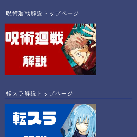
呪術廻戦解説トップページ
転スラ解説トップページ