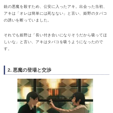
銃の悪魔を殺すため、公安に入ったアキ。出会った当初、
アキは「オレは簡単には死なない」と言い、姫野のタバコ
の誘いを断っていました。
それでも姫野は「長い付き合いになりそうだから吸ってほ
しいな」と言い、アキはタバコを吸うようになったので
す。
2. 悪魔の登場と交渉