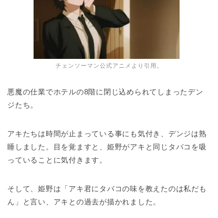
チェンソーマン公式アニメより引用。
悪魔の仕業でホテルの8階に閉じ込められてしまったデン
ジたち。
アキたちは時間が止まっている事にも気付き、デンジは熟
睡しました。目を覚ますと、姫野がアキと同じタバコを吸
っていることに気付きます。
そして、姫野は「アキ君にタバコの味を教えたのは私だも
ん」と言い、アキとの過去が描かれました。