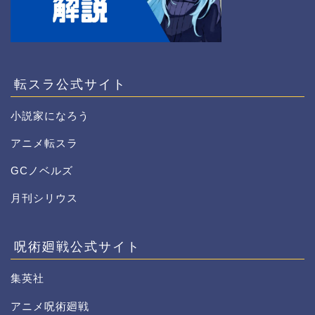
転スラ公式サイト
小説家になろう
アニメ転スラ
GCノベルズ
月刊シリウス
呪術廻戦公式サイト
集英社
アニメ呪術廻戦