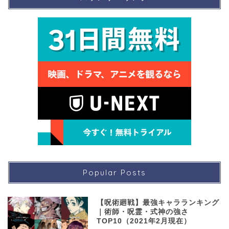
Popular Posts
【呪術廻戦】最強キャラランキング
｜術師・呪霊・式神の強さ
TOP10（2021年2月現在）