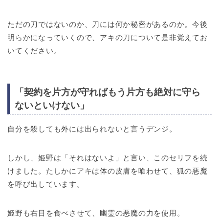
ただの刀ではないのか、刀には何か秘密があるのか。今後
明らかになっていくので、アキの刀について是非覚えてお
いてください。
「契約を片方が守ればもう片方も絶対に守ら
ないといけない」
自分を殺しても外には出られないと言うデンジ。
しかし、姫野は「それはないよ」と言い、このセリフを続
けました。たしかにアキは体の皮膚を喰わせて、狐の悪魔
を呼び出しています。
姫野も右目を食べさせて、幽霊の悪魔の力を使用。