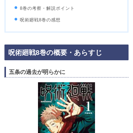
8巻の考察・解説ポイント
呪術廻戦8巻の感想
呪術廻戦8巻の概要・あらすじ
五条の過去が明らかに