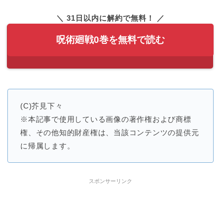
＼ 31日以内に解約で無料！ ／
呪術廻戦0巻を無料で読む
(C)芥見下々
※本記事で使用している画像の著作権および商標
権、その他知的財産権は、当該コンテンツの提供元
に帰属します。
スポンサーリンク