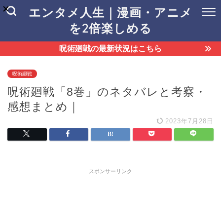
エンタメ人生｜漫画・アニメ
を2倍楽しめる
呪術廻戦の最新状況はこちら
呪術廻戦
呪術廻戦「8巻」のネタバレと考察・
感想まとめ｜
2023年7月28日
スポンサーリンク