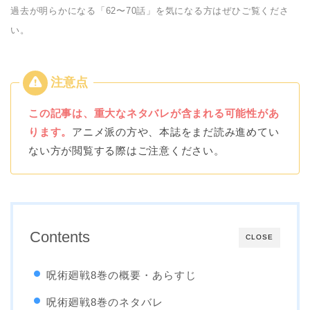
過去が明らかになる「62〜70話」を気になる方はぜひご覧くださ
い。
この記事は、重大なネタバレが含まれる可能性があ
ります。
アニメ派の方や、本誌をまだ読み進めてい
ない方が閲覧する際はご注意ください。
Contents
CLOSE
呪術廻戦8巻の概要・あらすじ
呪術廻戦8巻のネタバレ