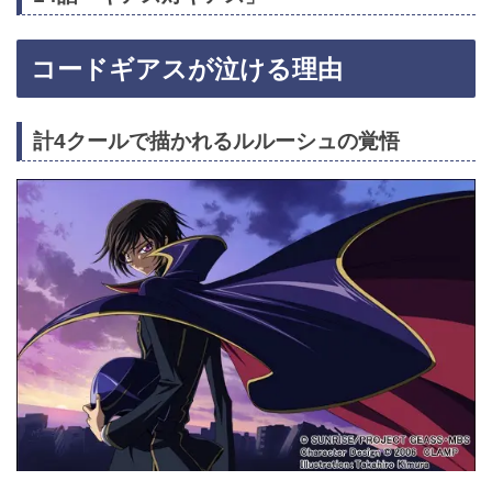
コードギアスが泣ける理由
計4クールで描かれるルルーシュの覚悟