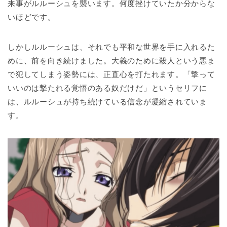
来事がルルーシュを襲います。何度挫けていたか分からな
いほどです。
しかしルルーシュは、それでも平和な世界を手に入れるた
めに、前を向き続けました。大義のために殺人という悪ま
で犯してしまう姿勢には、正直心を打たれます。「撃って
いいのは撃たれる覚悟のある奴だけだ」というセリフに
は、ルルーシュが持ち続けている信念が凝縮されていま
す。