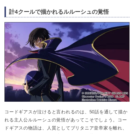
計4クールで描かれるルルーシュの覚悟
コードギアスが泣けると言われるのは、50話を通して描か
れる主人公ルルーシュの覚悟があってこそでしょう。コー
ドギアスの物語は、人質としてブリタニア皇帝家を離れ、