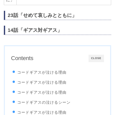
23話「せめて哀しみとともに」
14話「ギアス対ギアス」
Contents
CLOSE
コードギアスが泣ける理由
コードギアスが泣ける理由
コードギアスが泣ける理由
コードギアスの泣けるシーン
コードギアスが泣ける理由