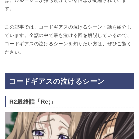
は、ルルーシュが持ち続けている信念が凝縮されていま
す。
この記事では、コードギアスの泣けるシーン・話を紹介し
ています。全話の中で最も泣ける回を解説しているので、
コードギアスの泣けるシーンを知りたい方は、ぜひご覧く
ださい。
コードギアスの泣けるシーン
R2最終話「Re;」