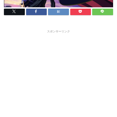
スポンサーリンク