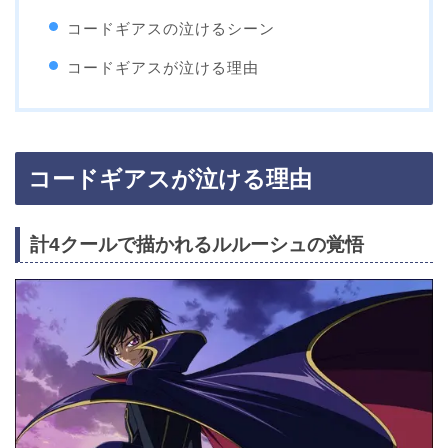
コードギアスの泣けるシーン
コードギアスが泣ける理由
コードギアスが泣ける理由
計4クールで描かれるルルーシュの覚悟