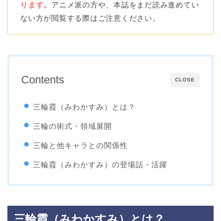
ります。
アニメ派の方や、本誌をまだ読み進めてい
ない方が閲覧する際はご注意ください。
Contents
CLOSE
三輪霞（みわかすみ）とは？
三輪の術式・領域展開
三輪と他キャラとの関係性
三輪霞（みわかすみ）の登場話・活躍
三輪霞（みわかすみ）とは？