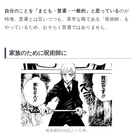
自分のことを「まとも・普通・一般的」と思っている
のが
特徴。普通とは言いつつも、異常な職である「呪術師」を
やっているため、おそらく普通ではありません。
家族のために呪術師に
呪術廻戦36話より引用。