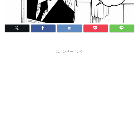
スポンサーリンク