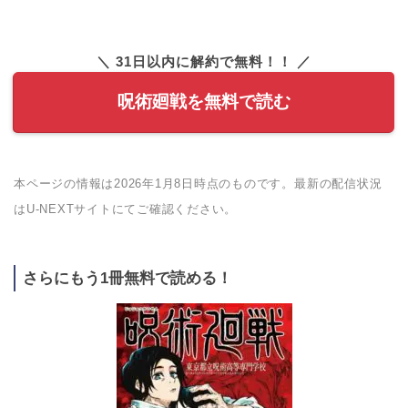
＼ 31日以内に解約で無料！！ ／
呪術廻戦を無料で読む
本ページの情報は2026年1月8日時点のものです。最新の配信状況
はU-NEXTサイトにてご確認ください。
さらにもう1冊無料で読める！