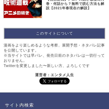
巻・何話から？無料で読む方法も解
説【2021年春現在の解説】
このサイトについて
漫画をより楽しめるような考察、展開予想・ネタバレ記事
を公開しています。
※当サイトでは早バレ、発売日前のネタバレは一切行って
おりません。
Twitterを変更しました〜新しい方、よろしくです
運営者：エンタメ人生
サイト内検索