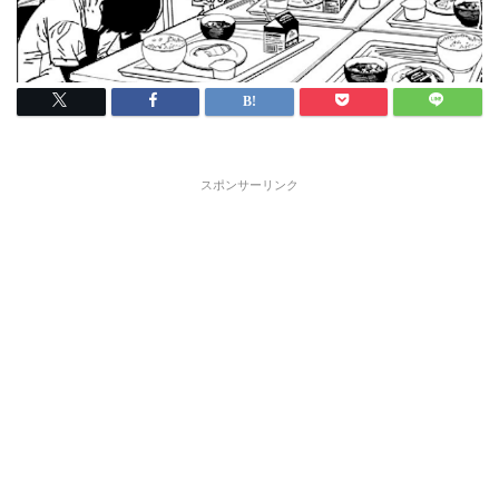
スポンサーリンク