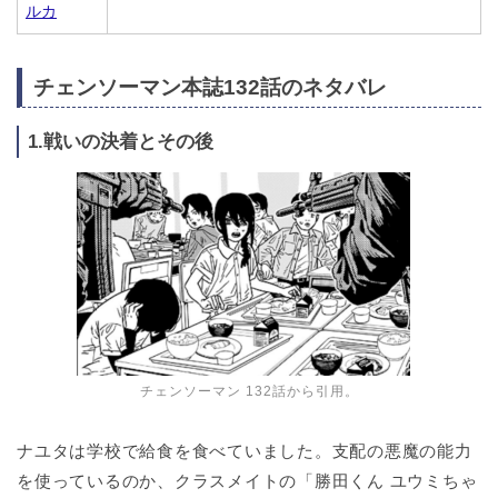
ルカ
チェンソーマン本誌132話のネタバレ
1.戦いの決着とその後
チェンソーマン 132話から引用。
ナユタは学校で給食を食べていました。支配の悪魔の能力
を使っているのか、クラスメイトの「勝田くん ユウミちゃ