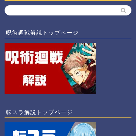
呪術廻戦解説トップページ
転スラ解説トップページ