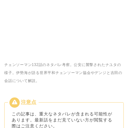
チェンソーマン132話のネタバレ考察。公安に襲撃されたナユタの
様子。伊勢海が語る世界平和チェンソーマン協会やデンジと吉田の
会話について解説。
この記事は、重大なネタバレが含まれる可能性が
あります。最新話をまだ見ていない方が閲覧する
際はご注意ください。