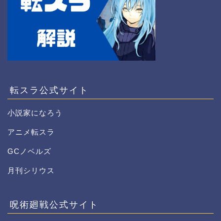
転スラ公式サイト
小説家になろう
アニメ転スラ
GCノベルズ
月刊シリウス
呪術廻戦公式サイト