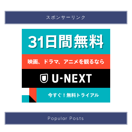
スポンサーリンク
Popular Posts