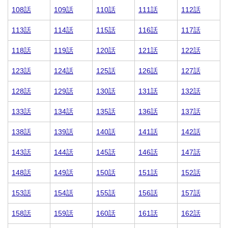
108話
109話
110話
111話
112話
113話
114話
115話
116話
117話
118話
119話
120話
121話
122話
123話
124話
125話
126話
127話
128話
129話
130話
131話
132話
133話
134話
135話
136話
137話
138話
139話
140話
141話
142話
143話
144話
145話
146話
147話
148話
149話
150話
151話
152話
153話
154話
155話
156話
157話
158話
159話
160話
161話
162話