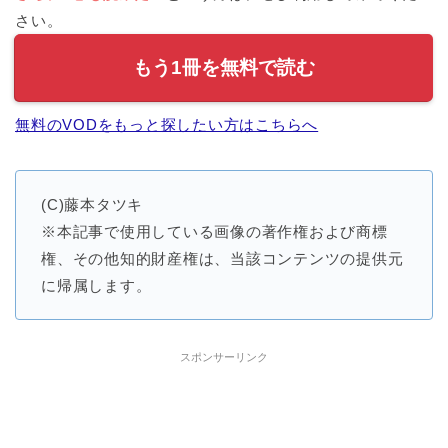
さい。
もう1冊を無料で読む
無料のVODをもっと探したい方はこちらへ
(C)藤本タツキ
※本記事で使用している画像の著作権および商標
権、その他知的財産権は、当該コンテンツの提供元
に帰属します。
スポンサーリンク