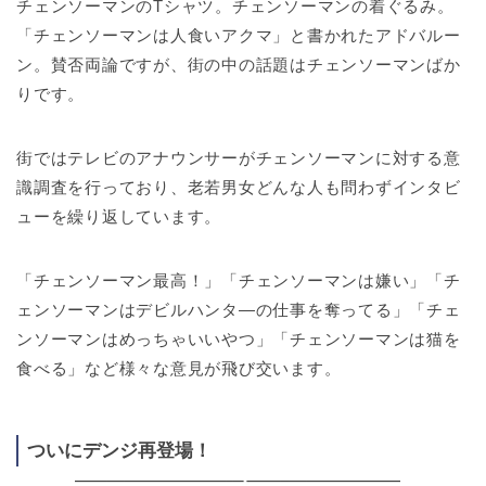
チェンソーマンのTシャツ。チェンソーマンの着ぐるみ。
「チェンソーマンは人食いアクマ」と書かれたアドバルー
ン。賛否両論ですが、街の中の話題はチェンソーマンばか
りです。
街ではテレビのアナウンサーがチェンソーマンに対する意
識調査を行っており、老若男女どんな人も問わずインタビ
ューを繰り返しています。
「チェンソーマン最高！」「チェンソーマンは嫌い」「チ
ェンソーマンはデビルハンタ―の仕事を奪ってる」「チェ
ンソーマンはめっちゃいいやつ」「チェンソーマンは猫を
食べる」など様々な意見が飛び交います。
ついにデンジ再登場！