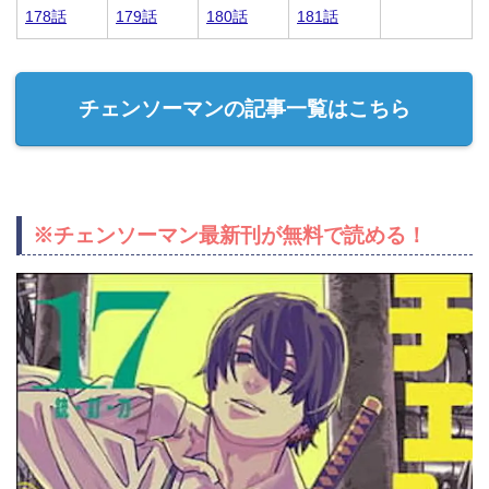
178話
179話
180話
181話
チェンソーマンの記事一覧はこちら
※チェンソーマン最新刊が無料で読める！