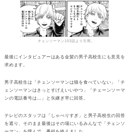
チェンソーマン103話より引用。
最後にインタビュアーはある金髪の男子高校生にも意見を
求めます。
男子高校生は「チェンソーマンは猫を食べていない」「チ
ェンソーマンはきっとすげえいいやつ」「チェーンソーマ
ンの電話番号は…」と矢継ぎ早に回答。
テレビのスタッフは「しゃべりすぎ」と男子高校生の回答
を遮り、そのまま最後はその場にいるみんなで「チェンソ
ーマン」を呼んで、番組を終えました。