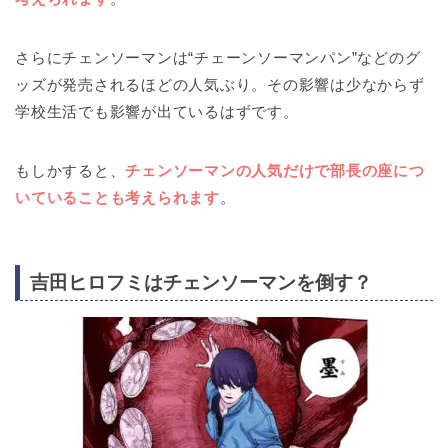
さらにチェンソーマンは“チェーンソーマンパン”などのグ
ッズが発売されるほどの人気ぶり。その影響は少なからず
学校生活でも影響が出ているはずです。
もしかすると、
チェンソーマンの人気だけで部長の座につ
いていることも考えられます
。
吉田ヒロフミはチェンソーマンを倒す？