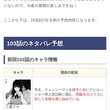
いないので、今後の展開が楽しみですね！
ここから下は、103話が出る前の予想内容になります。
103話のネタバレ予想
前回102話のキャラ情報
キャラ
現在の状況
学生。チェンソーマンを探すためにデビルハ
ンター部入部試験に挑む。
同級生のユウコに
対して友情を感じ始めている
。
三鷹アサ