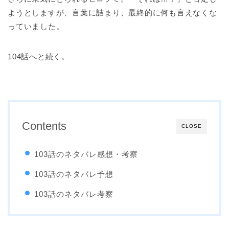
ようとしますが、言葉に詰まり、最終的に何も言えなくな
っていました。
104話へと続く。
Contents
CLOSE
103話のネタバレ感想・考察
103話のネタバレ予想
103話のネタバレ考察