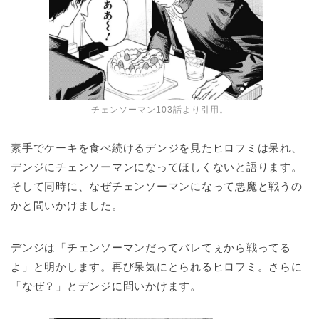
チェンソーマン103話より引用。
素手でケーキを食べ続けるデンジを見たヒロフミは呆れ、
デンジにチェンソーマンになってほしくないと語ります。
そして同時に、なぜチェンソーマンになって悪魔と戦うの
かと問いかけました。
デンジは「チェンソーマンだってバレてぇから戦ってる
よ」と明かします。再び呆気にとられるヒロフミ。さらに
「なぜ？」とデンジに問いかけます。