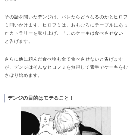
その話を聞いたデンジは、バレたらどうなるのかとヒロフ
ミ問いかけます。ヒロフミは、おもむろにテーブルにあっ
たカトラリーを取り上げ、「このケーキは食べさせない」
と告げます。
さらに他に頼んだ食べ物も全て食べさせないと告げます
が、デンジはそんなヒロフミを無視して素手でケーキをむ
さぼり始めます。
デンジの目的はモテること！