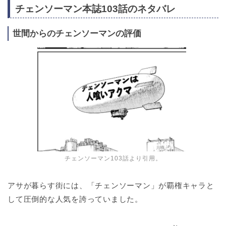
チェンソーマン本誌103話のネタバレ
世間からのチェンソーマンの評価
チェンソーマン103話より引用。
アサが暮らす街には、「チェンソーマン」が覇権キャラと
して圧倒的な人気を誇っていました。