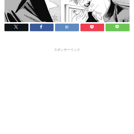
スポンサーリンク