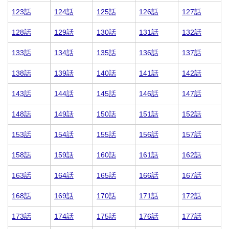
123話
124話
125話
126話
127話
128話
129話
130話
131話
132話
133話
134話
135話
136話
137話
138話
139話
140話
141話
142話
143話
144話
145話
146話
147話
148話
149話
150話
151話
152話
153話
154話
155話
156話
157話
158話
159話
160話
161話
162話
163話
164話
165話
166話
167話
168話
169話
170話
171話
172話
173話
174話
175話
176話
177話