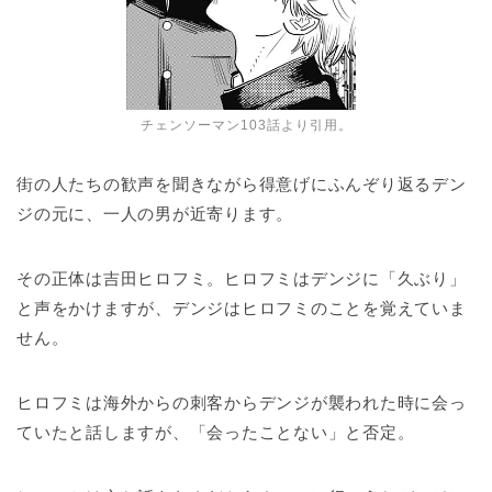
チェンソーマン103話より引用。
街の人たちの歓声を聞きながら得意げにふんぞり返るデン
ジの元に、一人の男が近寄ります。
その正体は吉田ヒロフミ。ヒロフミはデンジに「久ぶり」
と声をかけますが、デンジはヒロフミのことを覚えていま
せん。
ヒロフミは海外からの刺客からデンジが襲われた時に会っ
ていたと話しますが、「会ったことない」と否定。