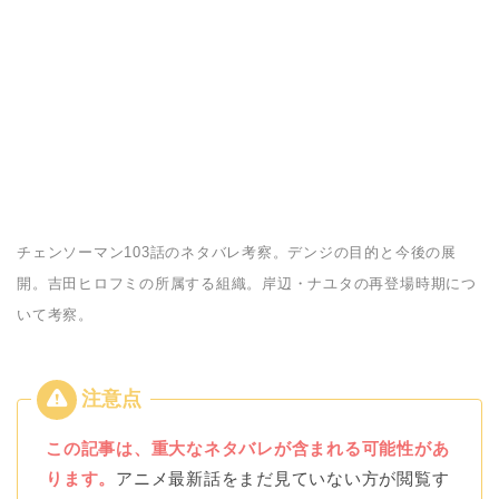
チェンソーマン103話のネタバレ考察。デンジの目的と今後の展
開。吉田ヒロフミの所属する組織。岸辺・ナユタの再登場時期につ
いて考察。
この記事は、重大なネタバレが含まれる可能性があ
ります。
アニメ最新話をまだ見ていない方が閲覧す