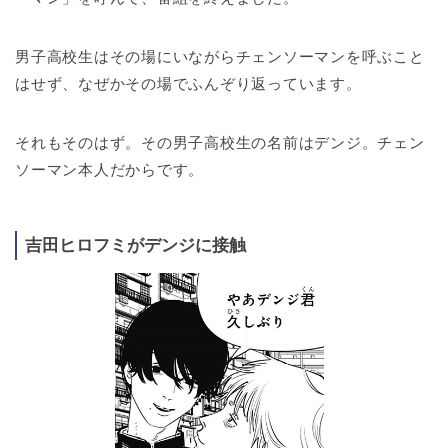
男子高校生はその場にいながらチェンソーマンを呼ぶこと
はせず、なぜかその場でふんぞり返っています。
それもそのはず。その男子高校生の名前はデンジ。チェン
ソーマン本人だからです。
吉田ヒロフミがデンジに接触