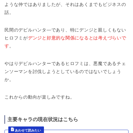
ような仲ではありましたが、それはあくまでもビジネスの
話。
民間のデビルハンタ―であり、特にデンジと親しくもない
ヒロフミが
デンジと好意的な関係になるとは考えづらいで
す
。
やはりデビルハンターであるヒロフミは、悪魔であるチェ
ンソーマンを討伐しようとしているのではないでしょう
か。
これからの動向が楽しみですね。
主要キャラの現在状況はこちら