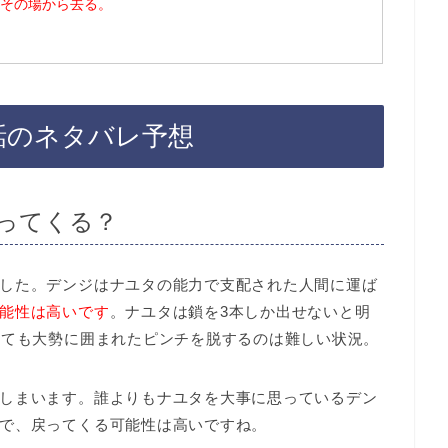
その場から去る。
話のネタバレ予想
戻ってくる？
した。デンジはナユタの能力で支配された人間に運ば
能性は高いです
。ナユタは鎖を3本しか出せないと明
しても大勢に囲まれたピンチを脱するのは難しい状況。
しまいます。誰よりもナユタを大事に思っているデン
で、戻ってくる可能性は高いですね。