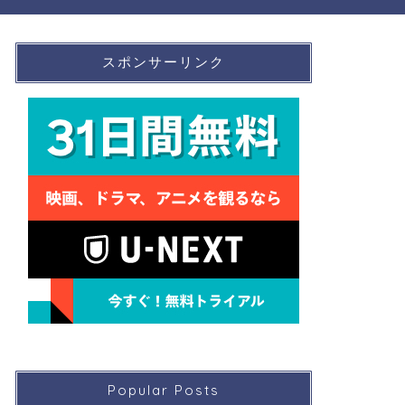
スポンサーリンク
Popular Posts