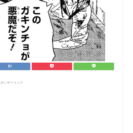
スポンサーリンク