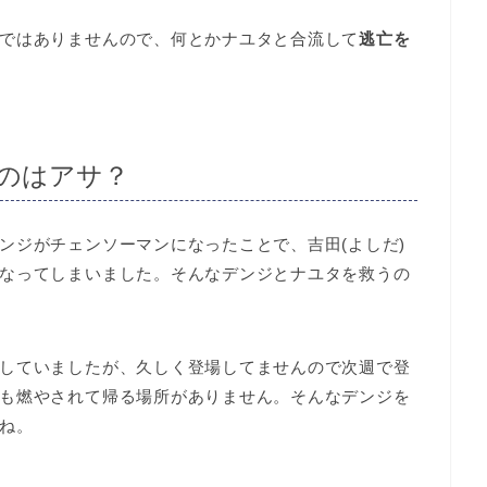
ではありませんので、何とかナユタと合流して
逃亡を
るのはアサ？
ンジがチェンソーマンになったことで、吉田(よしだ)
なってしまいました。そんなデンジとナユタを救うの
していましたが、久しく登場してませんので次週で登
も燃やされて帰る場所がありません。そんなデンジを
ね。