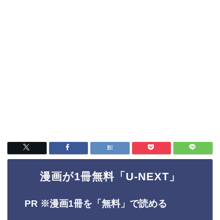
漫画が1冊無料「U-NEXT」
PR ※
漫画1冊を「無料」で読める