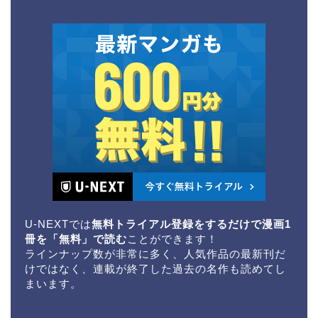
U-NEXTでは
無料トライアル登録をするだけで漫画1
冊を「無料」で読む
ことができます！
ラインナップ数が非常に多く、人気作品の最新刊だ
けではなく、連載が終了した過去の名作も読めてし
まいます。