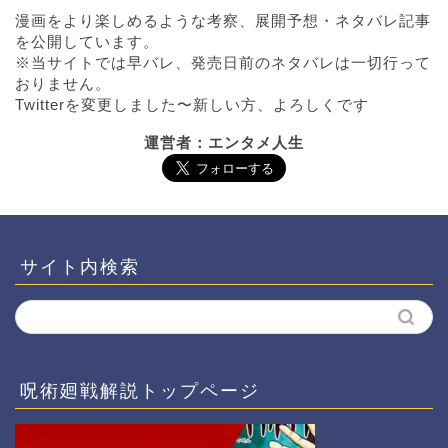
漫画をより楽しめるような考察、展開予想・ネタバレ記事
を公開しています。
※当サイトでは早バレ、発売日前のネタバレは一切行って
おりません。
Twitterを変更しました〜新しい方、よろしくです
運営者：エンタメ人生
サイト内検索
呪術廻戦解説トップページ