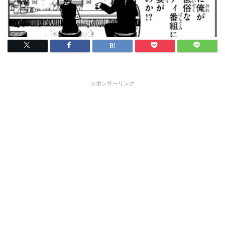
スポンサーリンク