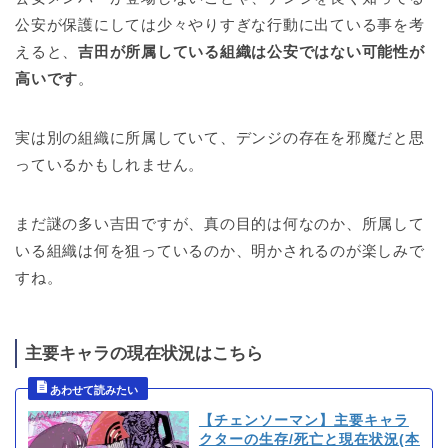
公安が保護にしては少々やりすぎな行動に出ている事を考
えると、
吉田が所属している組織は公安ではない可能性が
高いです
。
実は別の組織に所属していて、デンジの存在を邪魔だと思
っているかもしれません。
まだ謎の多い吉田ですが、真の目的は何なのか、所属して
いる組織は何を狙っているのか、明かされるのが楽しみで
すね。
主要キャラの現在状況はこちら
【チェンソーマン】主要キャラ
クターの生存/死亡と現在状況(本