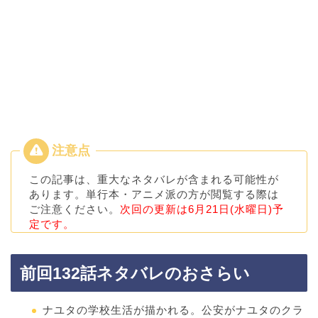
この記事は、重大なネタバレが含まれる可能性が
あります。単行本・アニメ派の方が閲覧する際は
ご注意ください。
次回の更新は6月21日(水曜日)予
定です。
前回132話ネタバレのおさらい
ナユタの学校生活が描かれる。公安がナユタのクラ