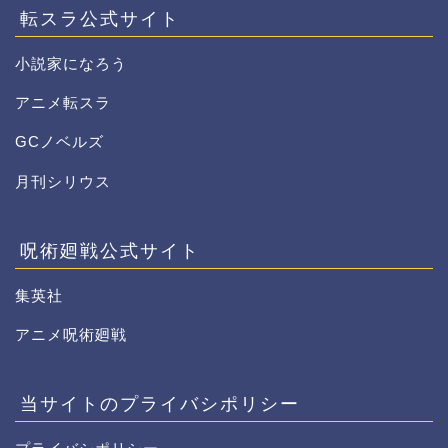
転スラ公式サイト
小説家になろう
アニメ転スラ
GCノベルズ
月刊シリウス
呪術廻戦公式サイト
集英社
アニメ呪術廻戦
当サイトのプライバシポリシー