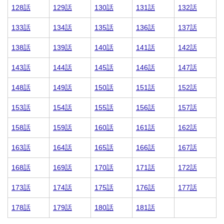
128話
129話
130話
131話
132話
133話
134話
135話
136話
137話
138話
139話
140話
141話
142話
143話
144話
145話
146話
147話
148話
149話
150話
151話
152話
153話
154話
155話
156話
157話
158話
159話
160話
161話
162話
163話
164話
165話
166話
167話
168話
169話
170話
171話
172話
173話
174話
175話
176話
177話
178話
179話
180話
181話