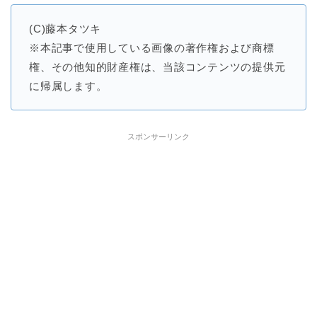
(C)藤本タツキ
※本記事で使用している画像の著作権および商標
権、その他知的財産権は、当該コンテンツの提供元
に帰属します。
スポンサーリンク