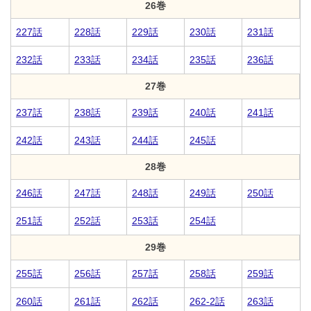
26巻
227話
228話
229話
230話
231話
232話
233話
234話
235話
236話
27巻
237話
238話
239話
240話
241話
242話
243話
244話
245話
28巻
246話
247話
248話
249話
250話
251話
252話
253話
254話
29巻
255話
256話
257話
258話
259話
260話
261話
262話
262-2話
263話