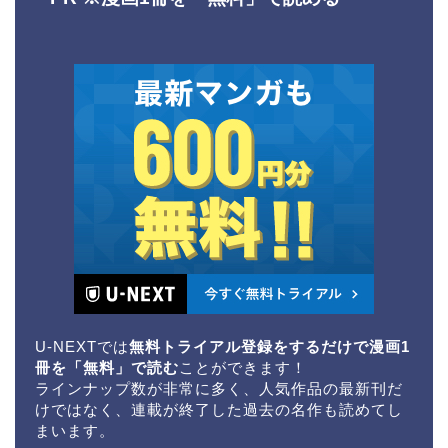
U-NEXTでは
無料トライアル登録をするだけで漫画1
冊を「無料」で読む
ことができます！
ラインナップ数が非常に多く、人気作品の最新刊だ
けではなく、連載が終了した過去の名作も読めてし
まいます。