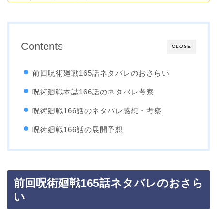
Contents
CLOSE
前回呪術廻戦165話ネタバレのおさらい
呪術廻戦本誌166話のネタバレ考察
呪術廻戦166話のネタバレ感想・考察
呪術廻戦166話の展開予想
前回呪術廻戦165話ネタバレのおさら
い