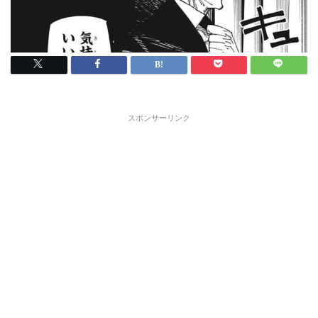
スポンサーリンク