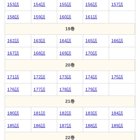
153話
154話
155話
156話
157話
158話
159話
160話
161話
19巻
162話
163話
164話
165話
166話
167話
168話
169話
170話
20巻
171話
172話
173話
174話
175話
176話
177話
178話
179話
21巻
180話
181話
182話
183話
184話
185話
186話
187話
188話
189話
22巻