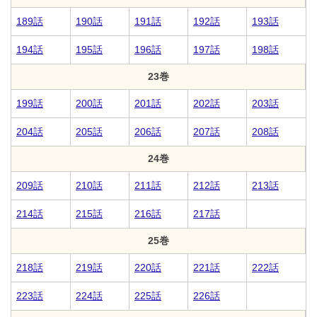
189話
190話
191話
192話
193話
194話
195話
196話
197話
198話
23巻
199話
200話
201話
202話
203話
204話
205話
206話
207話
208話
24巻
209話
210話
211話
212話
213話
214話
215話
216話
217話
25巻
218話
219話
220話
221話
222話
223話
224話
225話
226話