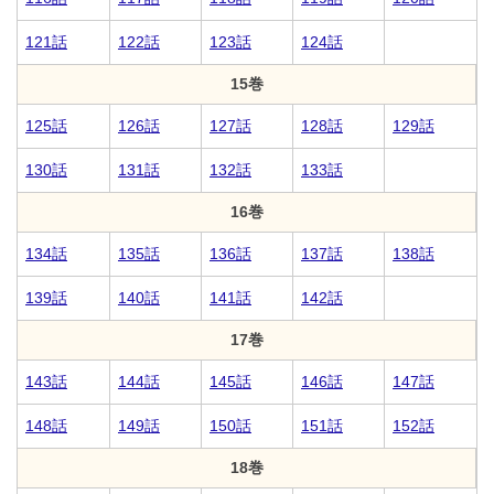
121話
122話
123話
124話
15巻
125話
126話
127話
128話
129話
130話
131話
132話
133話
16巻
134話
135話
136話
137話
138話
139話
140話
141話
142話
17巻
143話
144話
145話
146話
147話
148話
149話
150話
151話
152話
18巻