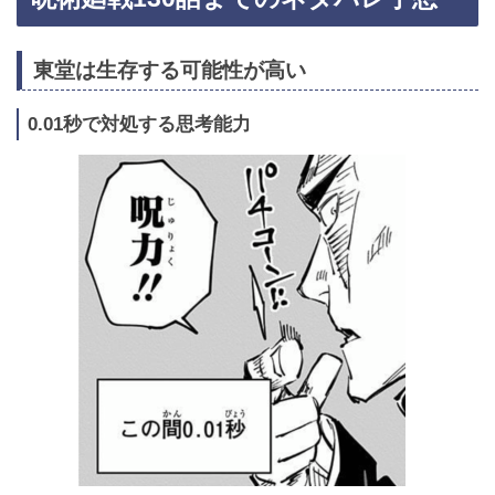
東堂は生存する可能性が高い
0.01秒で対処する思考能力