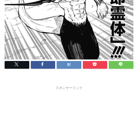
スポンサーリンク