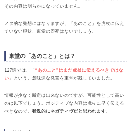
その内容は明らかになっていません。
メタ的な発想にはなりますが、「あのこと」を虎杖に伝え
ていない現状、東堂の即死はないでしょう。
東堂の「あのこと」とは？
127話では、「
“あのこと”はまだ虎杖に伝えるべきではな
い
」という、意味深な発言を東堂が残していました。
情報が少なく断定は出来ないのですが、可能性として高い
のは以下でしょう。ポジティブな内容は虎杖に早く伝える
べきなので、
状況的にネガティヴだと思われます
。