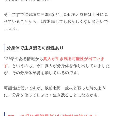
そしてすでに領域展開3回など、見せ場と成長は十分に見
せていることから、1度退場してもおかしくない頃合いで
しょう。
分身体で生き残る可能性あり
129話のある情報から
真人が生き残る可能性が出ていま
す
。というのも、今回真人が分身体を作り出していました
が、その分身体が姿を消しているのです。
可能性は低いですが、以前七海・虎杖と戦った時のよう
に、分身を使ってしぶとく生き残ることになるかも。