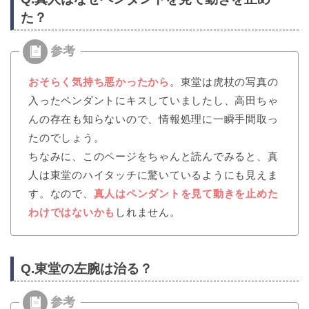
た？
おそらく気持ち悪かったから
。東堂は虎杖の写真の
入ったペンダントにキスしていましたし、高田ちゃ
んの存在も知らないので、情報処理に一瞬手間取っ
たのでしょう。
ちなみに、このページをちゃんと読んでみると、真
人は東堂のハイタッチに驚いているようにも見えま
す。なので、
真人はペンダントを見て動きを止めた
わけではないかも
しれません。
Q.東堂の左腕は治る？