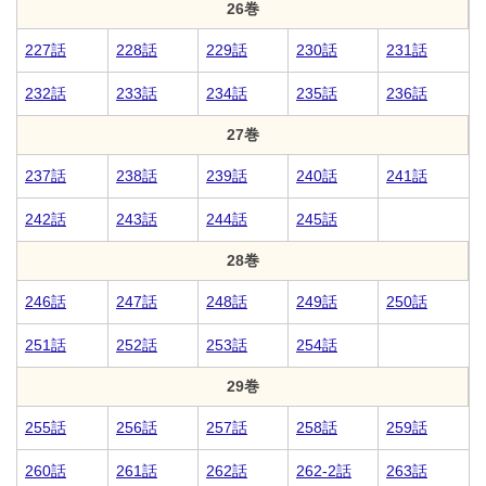
26巻
227話
228話
229話
230話
231話
232話
233話
234話
235話
236話
27巻
237話
238話
239話
240話
241話
242話
243話
244話
245話
28巻
246話
247話
248話
249話
250話
251話
252話
253話
254話
29巻
255話
256話
257話
258話
259話
260話
261話
262話
262-2話
263話