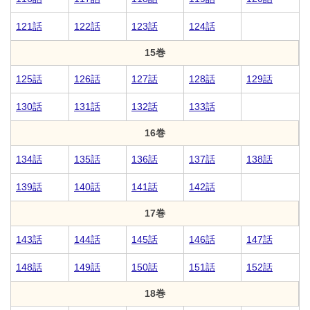
121話
122話
123話
124話
15巻
125話
126話
127話
128話
129話
130話
131話
132話
133話
16巻
134話
135話
136話
137話
138話
139話
140話
141話
142話
17巻
143話
144話
145話
146話
147話
148話
149話
150話
151話
152話
18巻