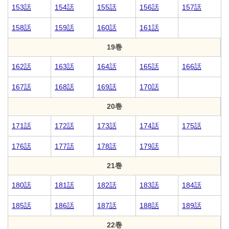
153話
154話
155話
156話
157話
158話
159話
160話
161話
19巻
162話
163話
164話
165話
166話
167話
168話
169話
170話
20巻
171話
172話
173話
174話
175話
176話
177話
178話
179話
21巻
180話
181話
182話
183話
184話
185話
186話
187話
188話
189話
22巻