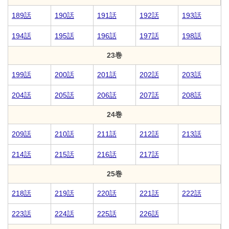
189話
190話
191話
192話
193話
194話
195話
196話
197話
198話
23巻
199話
200話
201話
202話
203話
204話
205話
206話
207話
208話
24巻
209話
210話
211話
212話
213話
214話
215話
216話
217話
25巻
218話
219話
220話
221話
222話
223話
224話
225話
226話