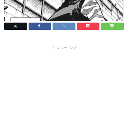
スポンサーリンク