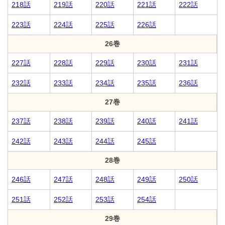
218話
219話
220話
221話
222話
223話
224話
225話
226話
26巻
227話
228話
229話
230話
231話
232話
233話
234話
235話
236話
27巻
237話
238話
239話
240話
241話
242話
243話
244話
245話
28巻
246話
247話
248話
249話
250話
251話
252話
253話
254話
29巻