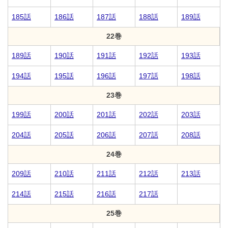
185話
186話
187話
188話
189話
22巻
189話
190話
191話
192話
193話
194話
195話
196話
197話
198話
23巻
199話
200話
201話
202話
203話
204話
205話
206話
207話
208話
24巻
209話
210話
211話
212話
213話
214話
215話
216話
217話
25巻