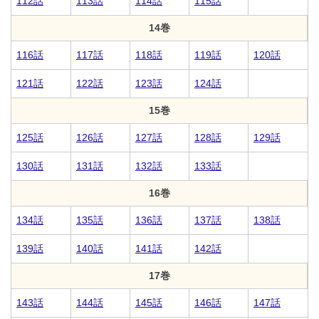
112話
113話
114話
115話
14巻
116話
117話
118話
119話
120話
121話
122話
123話
124話
15巻
125話
126話
127話
128話
129話
130話
131話
132話
133話
16巻
134話
135話
136話
137話
138話
139話
140話
141話
142話
17巻
143話
144話
145話
146話
147話