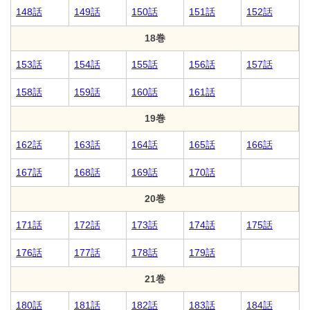
148話
149話
150話
151話
152話
18巻
153話
154話
155話
156話
157話
158話
159話
160話
161話
19巻
162話
163話
164話
165話
166話
167話
168話
169話
170話
20巻
171話
172話
173話
174話
175話
176話
177話
178話
179話
21巻
180話
181話
182話
183話
184話