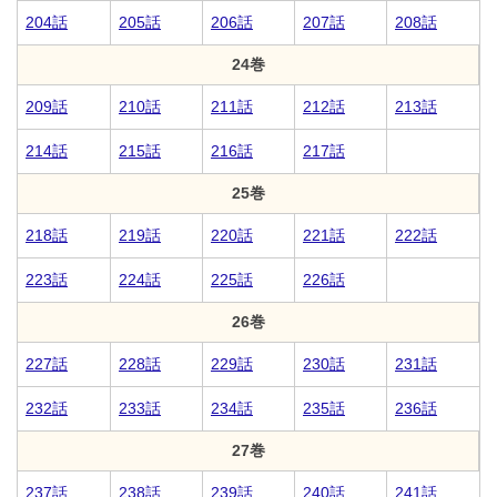
204話
205話
206話
207話
208話
24巻
209話
210話
211話
212話
213話
214話
215話
216話
217話
25巻
218話
219話
220話
221話
222話
223話
224話
225話
226話
26巻
227話
228話
229話
230話
231話
232話
233話
234話
235話
236話
27巻
237話
238話
239話
240話
241話