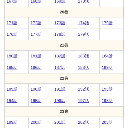
167話
168話
169話
170話
20巻
171話
172話
173話
174話
175話
176話
177話
178話
179話
21巻
180話
181話
182話
183話
184話
185話
186話
187話
188話
189話
22巻
189話
190話
191話
192話
193話
194話
195話
196話
197話
198話
23巻
199話
200話
201話
202話
203話