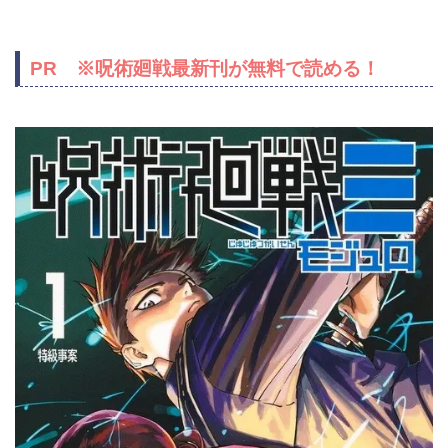
PR ※呪術廻戦最新刊が無料で読める！