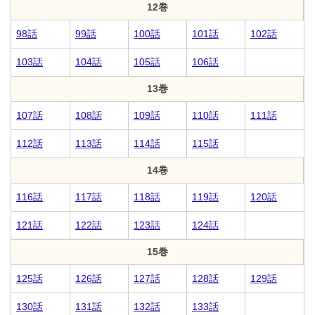
12巻
98話
99話
100話
101話
102話
103話
104話
105話
106話
13巻
107話
108話
109話
110話
111話
112話
113話
114話
115話
14巻
116話
117話
118話
119話
120話
121話
122話
123話
124話
15巻
125話
126話
127話
128話
129話
130話
131話
132話
133話