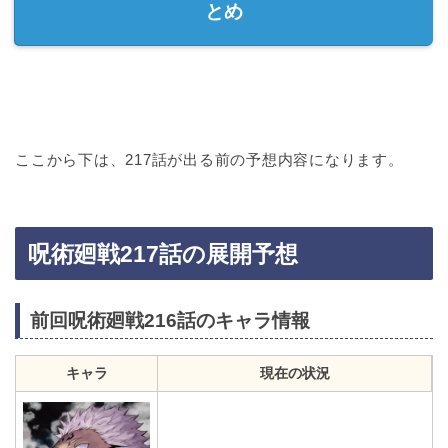
とめ
ここから下は、217話が出る前の予想内容になります。
呪術廻戦217話の展開予想
前回呪術廻戦216話のキャラ情報
キャラ
現在の状況