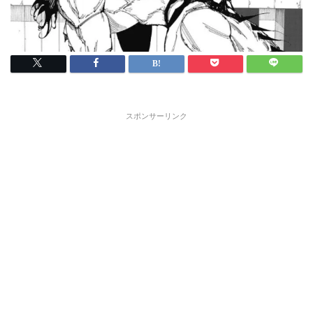
スポンサーリンク