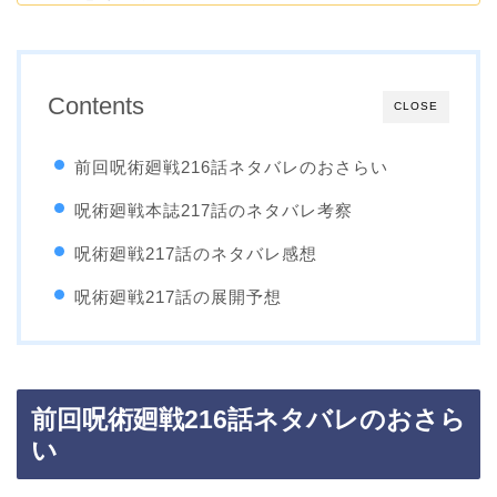
Contents
CLOSE
前回呪術廻戦216話ネタバレのおさらい
呪術廻戦本誌217話のネタバレ考察
呪術廻戦217話のネタバレ感想
呪術廻戦217話の展開予想
前回呪術廻戦216話ネタバレのおさら
い