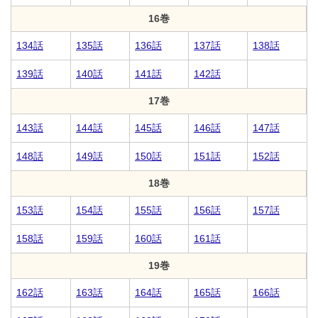
16巻
134話
135話
136話
137話
138話
139話
140話
141話
142話
17巻
143話
144話
145話
146話
147話
148話
149話
150話
151話
152話
18巻
153話
154話
155話
156話
157話
158話
159話
160話
161話
19巻
162話
163話
164話
165話
166話