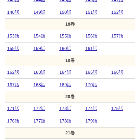
148話
149話
150話
151話
152話
18巻
153話
154話
155話
156話
157話
158話
159話
160話
161話
19巻
162話
163話
164話
165話
166話
167話
168話
169話
170話
20巻
171話
172話
173話
174話
175話
176話
177話
178話
179話
21巻