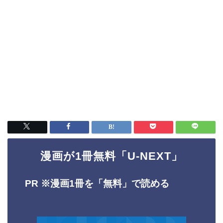
漫画が1冊無料「U-NEXT」
PR ※
漫画1冊を「無料」で読める