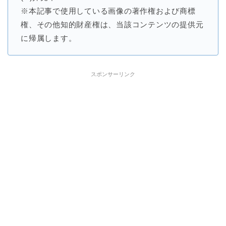
※本記事で使用している画像の著作権および商標
権、その他知的財産権は、当該コンテンツの提供元
に帰属します。
スポンサーリンク