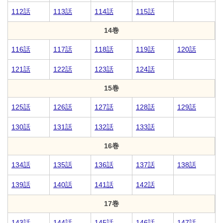
112話
113話
114話
115話
14巻
116話
117話
118話
119話
120話
121話
122話
123話
124話
15巻
125話
126話
127話
128話
129話
130話
131話
132話
133話
16巻
134話
135話
136話
137話
138話
139話
140話
141話
142話
17巻
143話
144話
145話
146話
147話