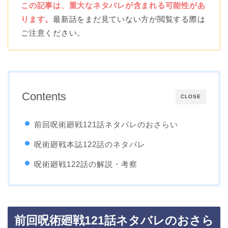
この記事は、重大なネタバレが含まれる可能性があ
ります。
最新話をまだ見ていない方が閲覧する際は
ご注意ください。
Contents
CLOSE
前回呪術廻戦121話ネタバレのおさらい
呪術廻戦本誌122話のネタバレ
呪術廻戦122話の解説・考察
前回呪術廻戦121話ネタバレのおさら