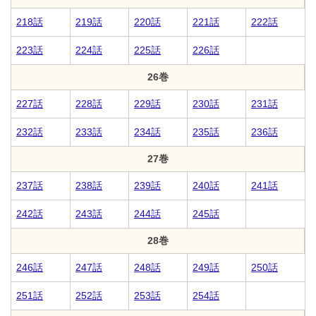
218話
219話
220話
221話
222話
223話
224話
225話
226話
26巻
227話
228話
229話
230話
231話
232話
233話
234話
235話
236話
27巻
237話
238話
239話
240話
241話
242話
243話
244話
245話
28巻
246話
247話
248話
249話
250話
251話
252話
253話
254話