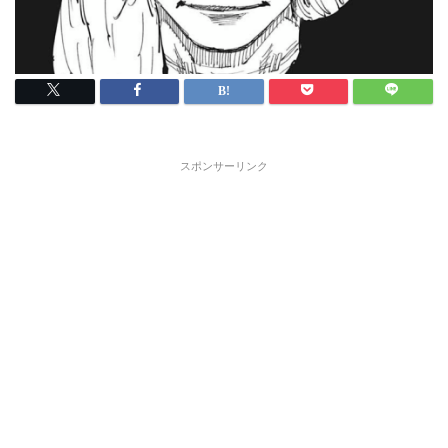
スポンサーリンク