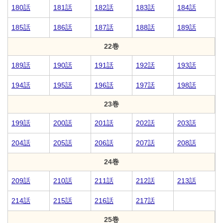
180話
181話
182話
183話
184話
185話
186話
187話
188話
189話
22巻
189話
190話
191話
192話
193話
194話
195話
196話
197話
198話
23巻
199話
200話
201話
202話
203話
204話
205話
206話
207話
208話
24巻
209話
210話
211話
212話
213話
214話
215話
216話
217話
25巻