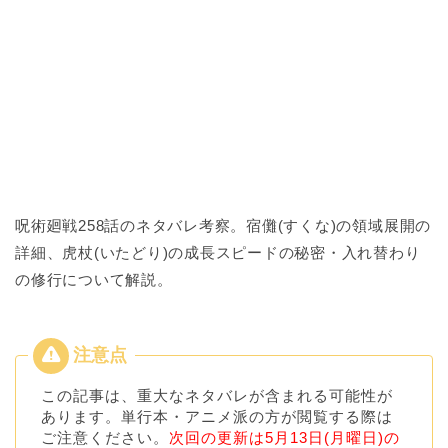
呪術廻戦258話のネタバレ考察。宿儺(すくな)の領域展開の
詳細、虎杖(いたどり)の成長スピードの秘密・入れ替わり
の修行について解説。
この記事は、重大なネタバレが含まれる可能性が
あります。単行本・アニメ派の方が閲覧する際は
ご注意ください。
次回の更新は5月13日(月曜日)の