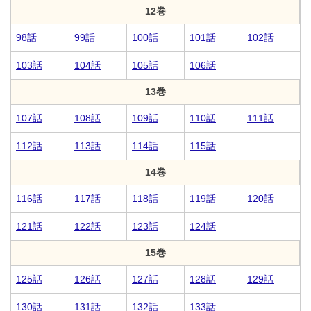
12巻
98話
99話
100話
101話
102話
103話
104話
105話
106話
13巻
107話
108話
109話
110話
111話
112話
113話
114話
115話
14巻
116話
117話
118話
119話
120話
121話
122話
123話
124話
15巻
125話
126話
127話
128話
129話
130話
131話
132話
133話