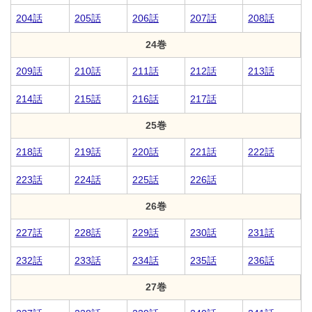
204話
205話
206話
207話
208話
24巻
209話
210話
211話
212話
213話
214話
215話
216話
217話
25巻
218話
219話
220話
221話
222話
223話
224話
225話
226話
26巻
227話
228話
229話
230話
231話
232話
233話
234話
235話
236話
27巻