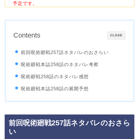
予定です。
Contents
CLOSE
前回呪術廻戦257話ネタバレのおさらい
呪術廻戦本誌258話のネタバレ考察
呪術廻戦258話のネタバレ感想
呪術廻戦本誌258話の展開予想
前回呪術廻戦257話ネタバレのおさら
い