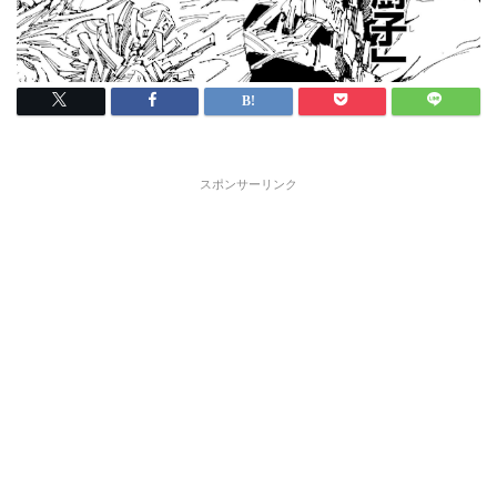
スポンサーリンク