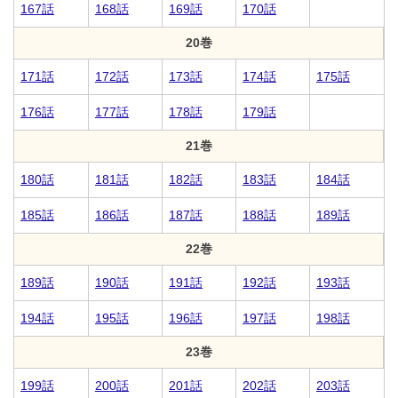
167話
168話
169話
170話
20巻
171話
172話
173話
174話
175話
176話
177話
178話
179話
21巻
180話
181話
182話
183話
184話
185話
186話
187話
188話
189話
22巻
189話
190話
191話
192話
193話
194話
195話
196話
197話
198話
23巻
199話
200話
201話
202話
203話