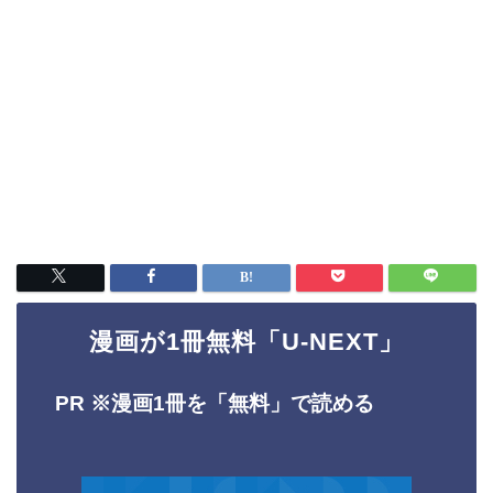
漫画が1冊無料「U-NEXT」
PR ※
漫画1冊を「無料」で読める