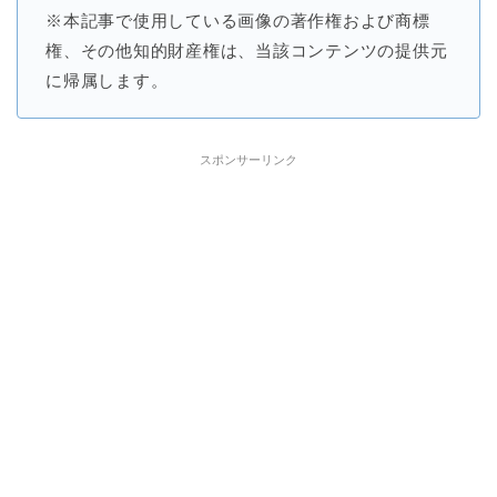
※本記事で使用している画像の著作権および商標
権、その他知的財産権は、当該コンテンツの提供元
に帰属します。
スポンサーリンク