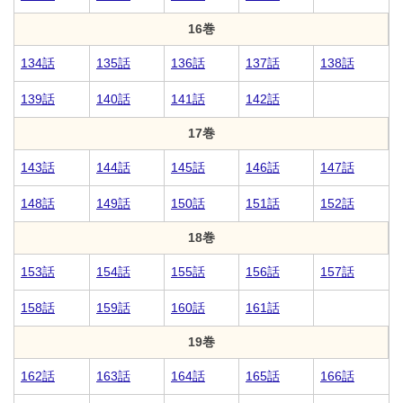
16巻
134話
135話
136話
137話
138話
139話
140話
141話
142話
17巻
143話
144話
145話
146話
147話
148話
149話
150話
151話
152話
18巻
153話
154話
155話
156話
157話
158話
159話
160話
161話
19巻
162話
163話
164話
165話
166話